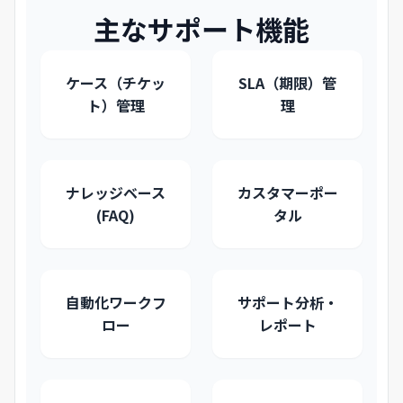
主なサポート機能
ケース（チケッ
SLA（期限）管
ト）管理
理
ナレッジベース
カスタマーポー
(FAQ)
タル
自動化ワークフ
サポート分析・
ロー
レポート