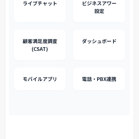
ライブチャット
ビジネスアワー
設定
顧客満足度調査
ダッシュボード
(CSAT)
モバイルアプリ
電話・PBX連携