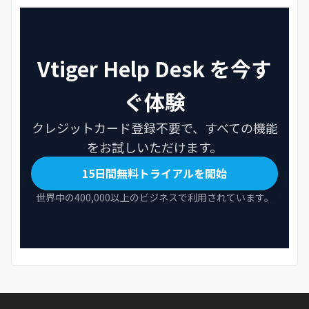
Vtiger Help Desk を今す
ぐ体験
クレジットカード登録不要で、すべての機能
をお試しいただけます。
15日間無料トライアルを開始
世界中の400,000以上のビジネスで利用されています。