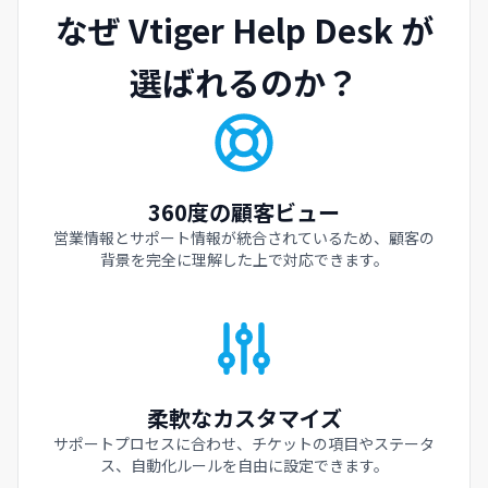
なぜ Vtiger Help Desk が
選ばれるのか？
360度の顧客ビュー
営業情報とサポート情報が統合されているため、顧客の
背景を完全に理解した上で対応できます。
柔軟なカスタマイズ
サポートプロセスに合わせ、チケットの項目やステータ
ス、自動化ルールを自由に設定できます。