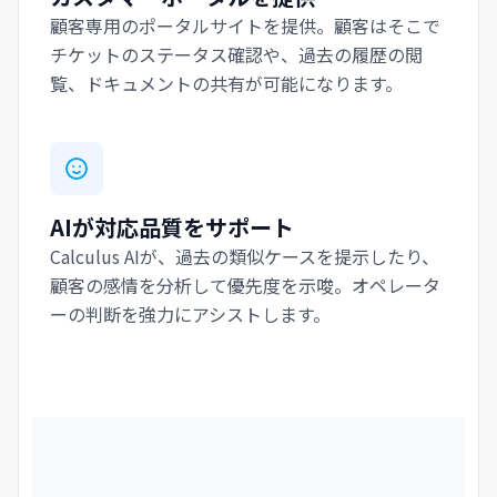
顧客専用のポータルサイトを提供。顧客はそこで
チケットのステータス確認や、過去の履歴の閲
覧、ドキュメントの共有が可能になります。
AIが対応品質をサポート
Calculus AIが、過去の類似ケースを提示したり、
顧客の感情を分析して優先度を示唆。オペレータ
ーの判断を強力にアシストします。