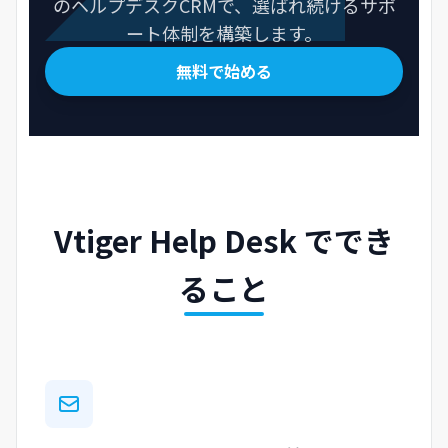
のヘルプデスクCRMで、選ばれ続けるサポ
ート体制を構築します。
無料で始める
Vtiger Help Desk ででき
ること