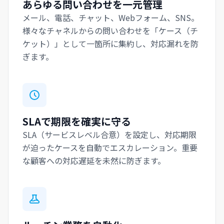
あらゆる問い合わせを一元管理
メール、電話、チャット、Webフォーム、SNS。
様々なチャネルからの問い合わせを「ケース（チ
ケット）」として一箇所に集約し、対応漏れを防
ぎます。
SLAで期限を確実に守る
SLA（サービスレベル合意）を設定し、対応期限
が迫ったケースを自動でエスカレーション。重要
な顧客への対応遅延を未然に防ぎます。