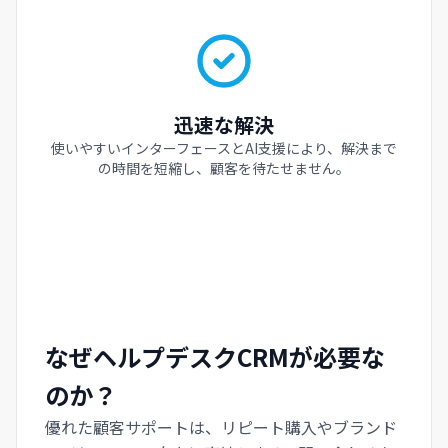
迅速な解決
使いやすいインターフェースとAI支援により、解決まで
の時間を短縮し、顧客を待たせません。
なぜヘルプデスクCRMが必要な
のか？
優れた顧客サポートは、リピート購入やブランド