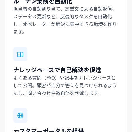
ルーチン業務を自動化
担当者の自動割り当て、定型文による自動返信、
ステータス更新など、反復的なタスクを自動化
し、オペレーターが解決に集中できる環境を作り
ます。
ナレッジベースで自己解決を促進
よくある質問（FAQ）や記事をナレッジベースと
して公開。顧客が自分で答えを見つけられるよう
にし、問い合わせ件数自体を削減します。
カスタマーポータルを提供