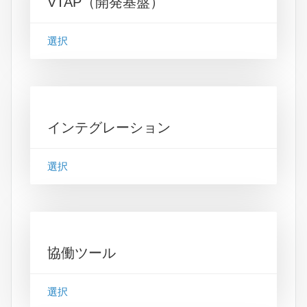
VTAP（開発基盤）
選択
インテグレーション
選択
協働ツール
選択