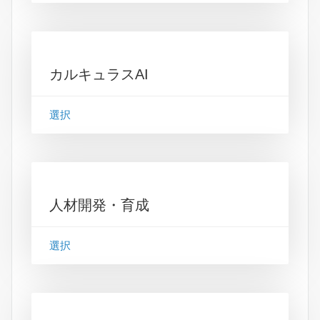
カルキュラスAI
選択
人材開発・育成
選択