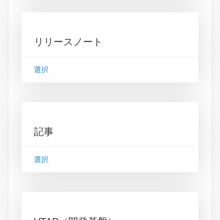
リリースノート
選択
記事
選択