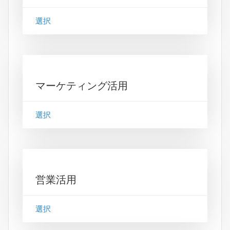
選択
マーケティング活用
選択
営業活用
選択