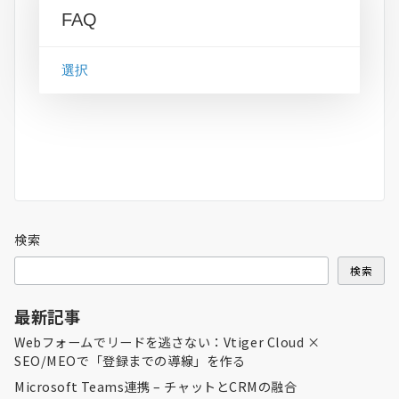
FAQ
選択
検索
検索
最新記事
Webフォームでリードを逃さない：Vtiger Cloud ×
SEO/MEOで「登録までの導線」を作る
Microsoft Teams連携 – チャットとCRMの融合