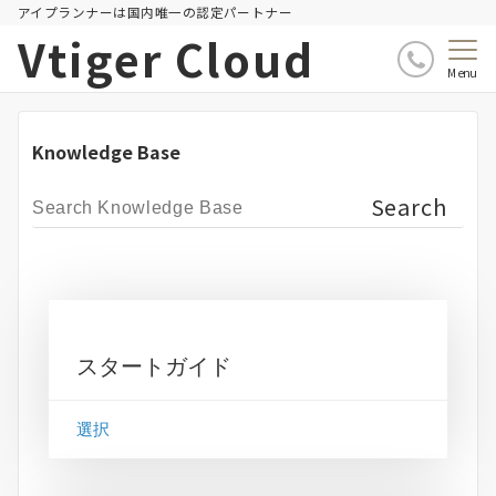
アイプランナーは国内唯一の認定パートナー
Vtiger Cloud
Menu
Knowledge Base
スタートガイド
選択