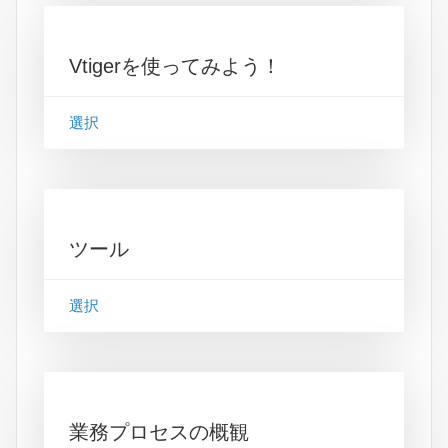
Vtigerを使ってみよう！
選択
ツール
選択
業務プロセスの概観