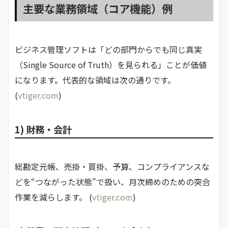
主要な業務領域（コア機能）例
ビジネス管理ソフトは「どの部門からでも同じ真実
（Single Source of Truth）を見られる」ことが価値
になります。代表的な領域は次の通りです。
(
vtiger.com
)
1) 財務・会計
総勘定元帳、売掛・買掛、予算、コンプライアンスな
どを“つながった状態”で扱い、月次締めのための突合
作業を減らします。 (
vtiger.com
)