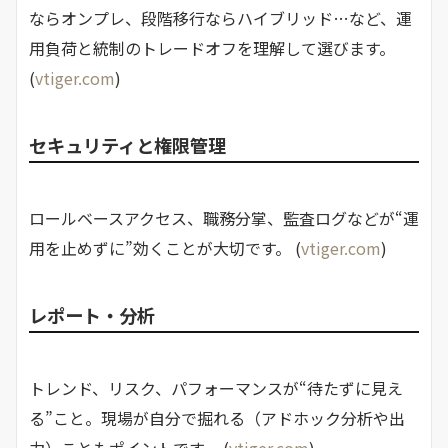
ならオンプレ、段階移行ならハイブリッド…など、運
用負荷と統制のトレードオフを理解して選びます。
(
vtiger.com
)
セキュリティと権限管理
ロールベースアクセス、職務分掌、監査ログなどが“運
用を止めずに”効くことが大切です。 (
vtiger.com
)
レポート・分析
トレンド、リスク、パフォーマンスが“待たずに見え
る”こと。現場が自分で掘れる（アドホック分析や出