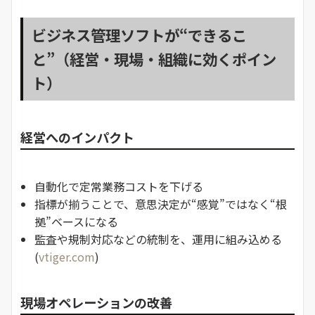
ビジネス管理ソフトが“できるこ
と”（経営・現場・組織に効くポイン
ト）
経営へのインパクト
自動化で定常業務コストを下げる
指標が揃うことで、意思決定が“感覚”ではなく“根
拠”ベースになる
監査や規制対応などの統制を、運用に組み込める
(
vtiger.com
)
現場オペレーションの改善