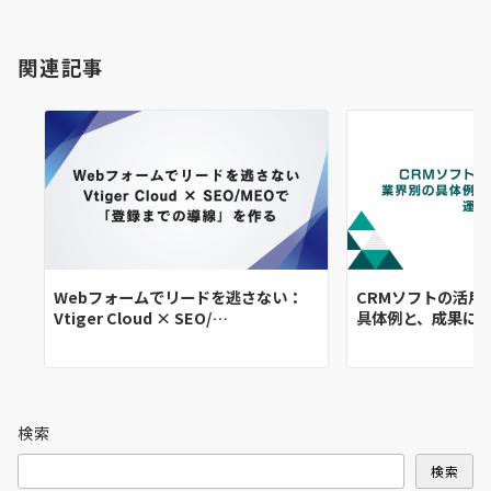
関連記事
Webフォームでリードを逃さない：
CRMソフトの活用
Vtiger Cloud × SEO/…
具体例と、成果に
検索
検索