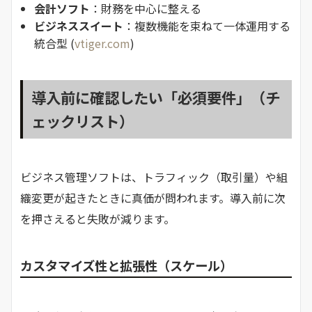
会計ソフト
：財務を中心に整える
ビジネススイート
：複数機能を束ねて一体運用する
統合型 (
vtiger.com
)
導入前に確認したい「必須要件」（チ
ェックリスト）
ビジネス管理ソフトは、トラフィック（取引量）や組
織変更が起きたときに真価が問われます。導入前に次
を押さえると失敗が減ります。
カスタマイズ性と拡張性（スケール）