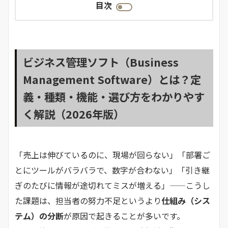
目次
ビジネス管理ソフト（Business
Management Software）とは？定
義・種類・機能・選び方をわかりやす
く解説（2026年版）
「売上は伸びているのに、現場が回らない」「部署ご
とにツールがバラバラで、数字が合わない」「引き継
ぎのたびに情報が途切れてミスが増える」——こうし
た課題は、担当者の努力不足というより
仕組み（シス
テム）の分断
が原因で起きることが多いです。