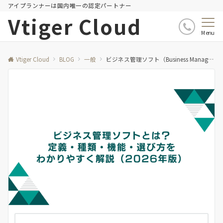
アイプランナーは国内唯一の認定パートナー
Vtiger Cloud
Menu
Vtiger Cloud
BLOG
一般
ビジネス管理ソフト（Business Management Software）とは？定義・種類・機能・選び方をわかりやすく解説（2026年版）