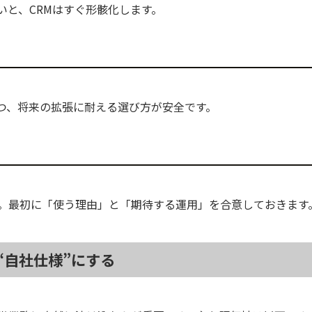
いと、CRMはすぐ形骸化します。
つ、将来の拡張に耐える選び方が安全です。
ん。最初に「使う理由」と「期待する運用」を合意しておきます
“自社仕様”にする