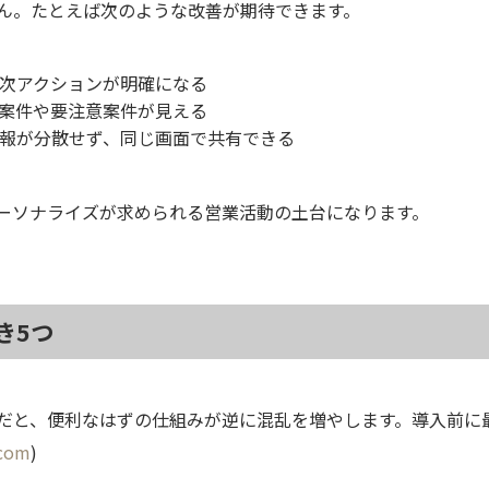
せん。たとえば次のような改善が期待できます。
次アクションが明確になる
案件や要注意案件が見える
報が分散せず、同じ画面で共有できる
パーソナライズが求められる営業活動の土台になります。
き5つ
足だと、便利なはずの仕組みが逆に混乱を増やします。導入前に
.com
)