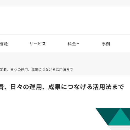
機能
サービス
料金
事例
ら定着、日々の運用、成果につなげる活用法まで
定着、日々の運用、成果につなげる活用法まで