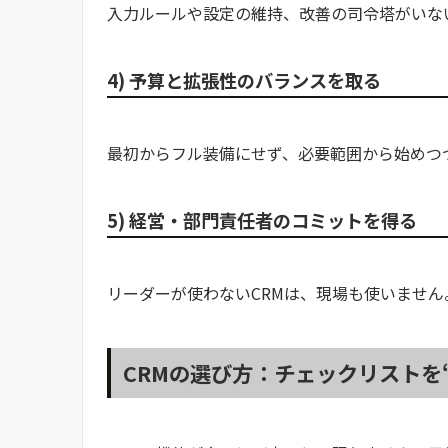
入力ルールや設定の維持、改善の司令塔がいな
4) 予算と拡張性のバランスを取る
最初からフル装備にせず、必要範囲から始めつ
5) 経営・部門責任者のコミットを得る
リーダーが使わないCRMは、現場も使いませ
CRMの選び方：チェックリストを