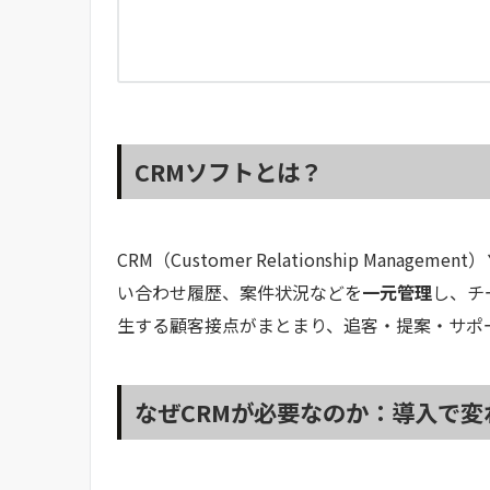
CRMソフトとは？
CRM（Customer Relationship M
い合わせ履歴、案件状況などを
一元管理
し、チ
生する顧客接点がまとまり、追客・提案・サポー
なぜCRMが必要なのか：導入で変