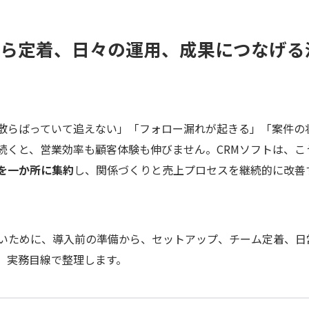
から定着、日々の運用、成果につなげる
に散らばっていて追えない」「フォロー漏れが起きる」「案件の
続くと、営業効率も顧客体験も伸びません。CRMソフトは、こ
を一か所に集約
し、関係づくりと売上プロセスを継続的に改善
ないために、導入前の準備から、セットアップ、チーム定着、日
、実務目線で整理します。