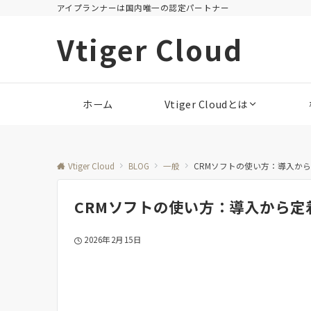
アイプランナーは国内唯一の認定パートナー
Vtiger Cloud
ホーム
Vtiger Cloudとは
Vtiger Cloud
BLOG
一般
CRMソフトの使い方：導入か
CRMソフトの使い方：導入から
2026年2月15日