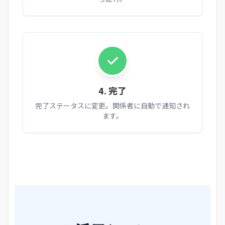
4. 完了
完了ステータスに変更。関係者に自動で通知され
ます。