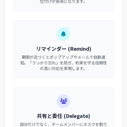
位付けが容易になります。
リマインダー (Remind)
期限が近づくとポップアップやメールで自動通
知。「うっかり忘れ」を防ぎ、約束を守る信頼性
の高い対応を実現します。
共有と委任 (Delegate)
自分だけでなく、チームメンバーにタスクを割り