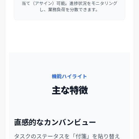
当て（アサイン）可能。進捗状況をモニタリング
し、業務負荷を分散できます。
機能ハイライト
主な特徴
直感的なカンバンビュー
タスクのステータスを「付箋」を貼り替え