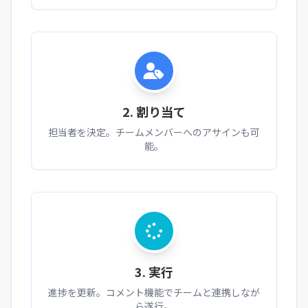
2. 割り当て
担当者を決定。チームメンバーへのアサインも可
能。
3. 実行
進捗を更新。コメント機能でチームと連携しなが
ら遂行。