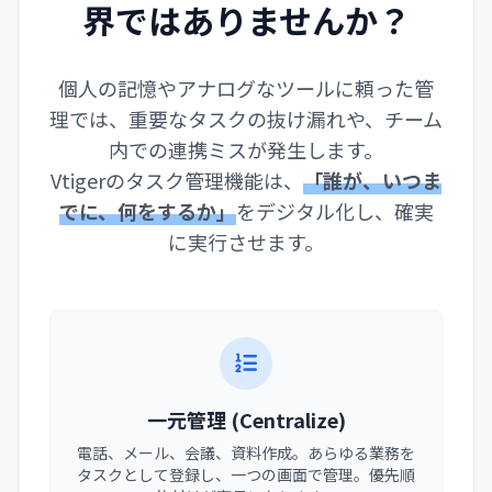
界ではありませんか？
個人の記憶やアナログなツールに頼った管
理では、重要なタスクの抜け漏れや、チーム
内での連携ミスが発生します。
Vtigerのタスク管理機能は、
「誰が、いつま
でに、何をするか」
をデジタル化し、確実
に実行させます。
一元管理 (Centralize)
電話、メール、会議、資料作成。あらゆる業務を
タスクとして登録し、一つの画面で管理。優先順