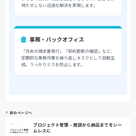
待たせしない迅速な解決を実現します。
事務・バックオフィス
「月末の請求書発行」「契約更新の確認」など、
定期的な事務作業を繰り返しタスクとして自動生
成。うっかりミスを防止します。
前のページへ
投
プロジェクト管理 – 商談から納品までをシー
稿
ムレスに
ナ