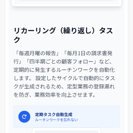
リカーリング（繰り返し）タス
ク
「毎週月曜の報告」「毎月1日の請求書発
行」「四半期ごとの顧客フォロー」など、
定期的に発生するルーチンワークを自動化
します。 設定したサイクルで自動的にタス
クが生成されるため、定型業務の登録漏れ
を防ぎ、業務効率を向上させます。
定期タスク自動生成
ルーチンワークを忘れない