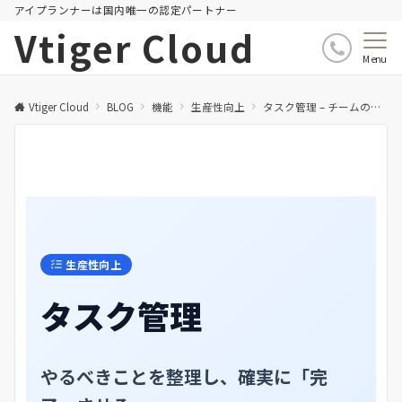
アイプランナーは国内唯一の認定パートナー
Vtiger Cloud
Menu
Vtiger Cloud
BLOG
機能
生産性向上
タスク管理 – チームの生産性を最大化
生産性向上
タスク管理
やるべきことを整理し、
確実に「完