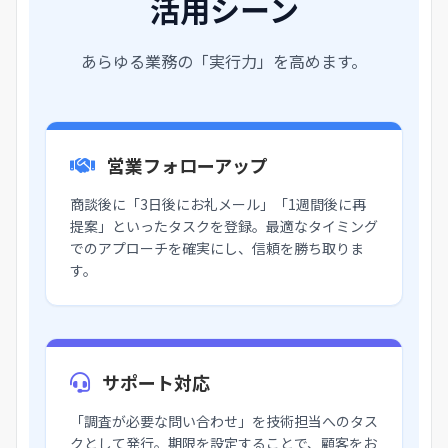
活用シーン
あらゆる業務の「実行力」を高めます。
営業フォローアップ
商談後に「3日後にお礼メール」「1週間後に再
提案」といったタスクを登録。最適なタイミング
でのアプローチを確実にし、信頼を勝ち取りま
す。
サポート対応
「調査が必要な問い合わせ」を技術担当へのタス
クとして発行。期限を設定することで、顧客をお