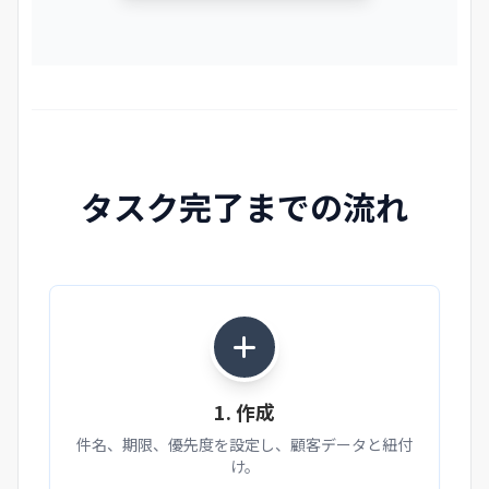
タスク完了までの流れ
1. 作成
件名、期限、優先度を設定し、顧客データと紐付
け。